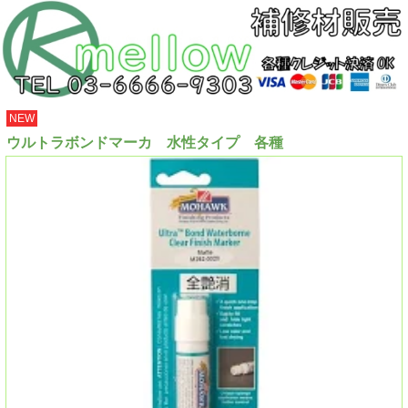
NEW
ウルトラボンドマーカ 水性タイプ 各種