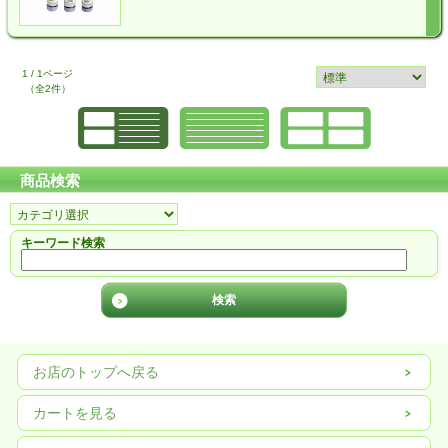
1 / 1ページ
（全2件）
商品検索
キーワード検索
お店のトップへ戻る
カートを見る