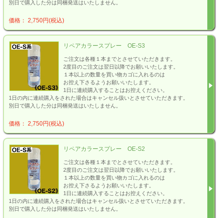
別日で購入した分は同梱発送はいたしません。
価格： 2,750円(税込)
リペアカラースプレー OE-S3
ご注文は各種１本までとさせていただきます。
2度目のご注文は翌日以降でお願いいたします。
１本以上の数量を買い物カゴに入れるのは
お控え下さるようお願いいたします。
1日に連続購入することはお控えください。
1日の内に連続購入をされた場合はキャンセル扱いとさせていただきます。
別日で購入した分は同梱発送はいたしません。
価格： 2,750円(税込)
リペアカラースプレー OE-S2
ご注文は各種１本までとさせていただきます。
2度目のご注文は翌日以降でお願いいたします。
１本以上の数量を買い物カゴに入れるのは
お控え下さるようお願いいたします。
1日に連続購入することはお控えください。
1日の内に連続購入をされた場合はキャンセル扱いとさせていただきます。
別日で購入した分は同梱発送はいたしません。