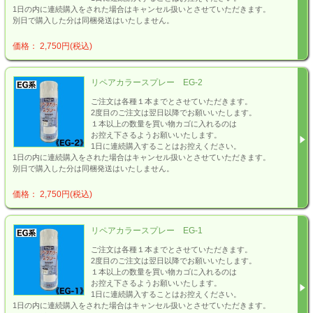
1日の内に連続購入をされた場合はキャンセル扱いとさせていただきます。
別日で購入した分は同梱発送はいたしません。
価格： 2,750円(税込)
リペアカラースプレー EG-2
ご注文は各種１本までとさせていただきます。
2度目のご注文は翌日以降でお願いいたします。
１本以上の数量を買い物カゴに入れるのは
お控え下さるようお願いいたします。
1日に連続購入することはお控えください。
1日の内に連続購入をされた場合はキャンセル扱いとさせていただきます。
別日で購入した分は同梱発送はいたしません。
価格： 2,750円(税込)
リペアカラースプレー EG-1
ご注文は各種１本までとさせていただきます。
2度目のご注文は翌日以降でお願いいたします。
１本以上の数量を買い物カゴに入れるのは
お控え下さるようお願いいたします。
1日に連続購入することはお控えください。
1日の内に連続購入をされた場合はキャンセル扱いとさせていただきます。