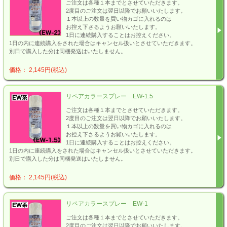
ご注文は各種１本までとさせていただきます。
2度目のご注文は翌日以降でお願いいたします。
１本以上の数量を買い物カゴに入れるのは
お控え下さるようお願いいたします。
1日に連続購入することはお控えください。
1日の内に連続購入をされた場合はキャンセル扱いとさせていただきます。
別日で購入した分は同梱発送はいたしません。
価格： 2,145円(税込)
リペアカラースプレー EW-1.5
ご注文は各種１本までとさせていただきます。
2度目のご注文は翌日以降でお願いいたします。
１本以上の数量を買い物カゴに入れるのは
お控え下さるようお願いいたします。
1日に連続購入することはお控えください。
1日の内に連続購入をされた場合はキャンセル扱いとさせていただきます。
別日で購入した分は同梱発送はいたしません。
価格： 2,145円(税込)
リペアカラースプレー EW-1
ご注文は各種１本までとさせていただきます。
2度目のご注文は翌日以降でお願いいたします。