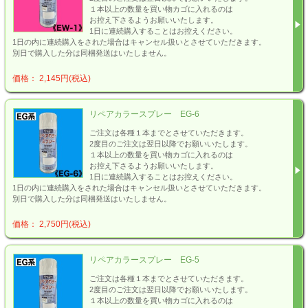
１本以上の数量を買い物カゴに入れるのは
お控え下さるようお願いいたします。
1日に連続購入することはお控えください。
1日の内に連続購入をされた場合はキャンセル扱いとさせていただきます。
別日で購入した分は同梱発送はいたしません。
価格： 2,145円(税込)
リペアカラースプレー EG-6
ご注文は各種１本までとさせていただきます。
2度目のご注文は翌日以降でお願いいたします。
１本以上の数量を買い物カゴに入れるのは
お控え下さるようお願いいたします。
1日に連続購入することはお控えください。
1日の内に連続購入をされた場合はキャンセル扱いとさせていただきます。
別日で購入した分は同梱発送はいたしません。
価格： 2,750円(税込)
リペアカラースプレー EG-5
ご注文は各種１本までとさせていただきます。
2度目のご注文は翌日以降でお願いいたします。
１本以上の数量を買い物カゴに入れるのは