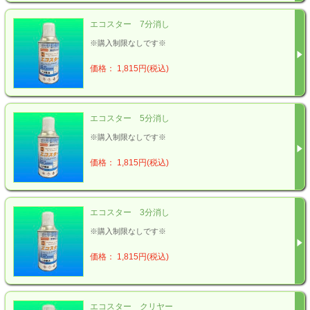
エコスター 7分消し
※購入制限なしです※
価格： 1,815円(税込)
エコスター 5分消し
※購入制限なしです※
価格： 1,815円(税込)
エコスター 3分消し
※購入制限なしです※
価格： 1,815円(税込)
エコスター クリヤー