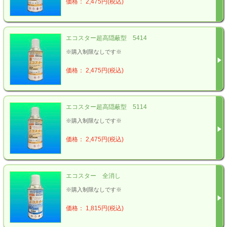
価格： 2,475円(税込)
エコスター超高隠蔽型 5414
※購入制限なしです※
価格： 2,475円(税込)
エコスター超高隠蔽型 5114
※購入制限なしです※
価格： 2,475円(税込)
エコスター 全消し
※購入制限なしです※
価格： 1,815円(税込)