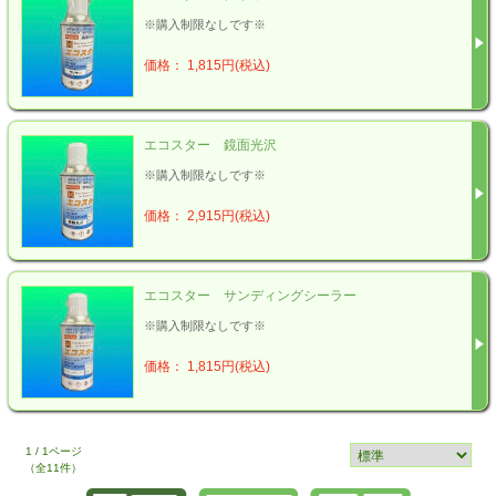
※購入制限なしです※
価格： 1,815円(税込)
エコスター 鏡面光沢
※購入制限なしです※
価格： 2,915円(税込)
エコスター サンディングシーラー
※購入制限なしです※
価格： 1,815円(税込)
1 / 1ページ
（全11件）