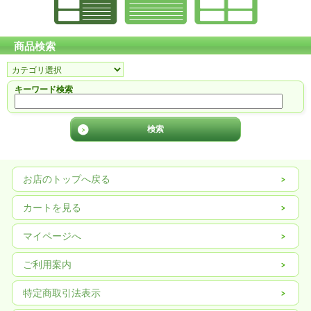
商品検索
キーワード検索
お店のトップへ戻る
カートを見る
マイページへ
ご利用案内
特定商取引法表示