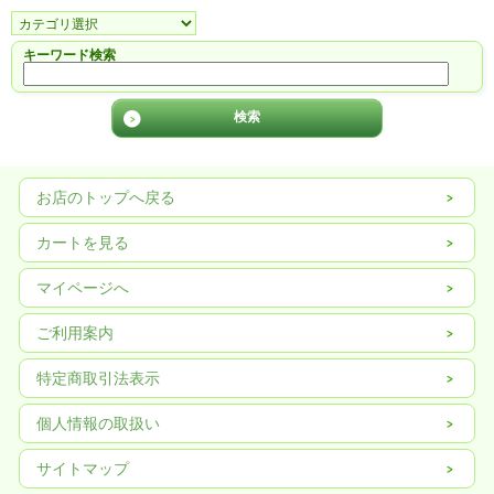
キーワード検索
お店のトップへ戻る
カートを見る
マイページへ
ご利用案内
特定商取引法表示
個人情報の取扱い
サイトマップ