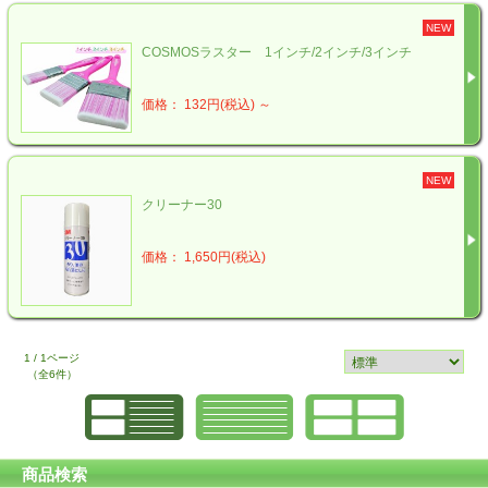
NEW
COSMOSラスター 1インチ/2インチ/3インチ
価格： 132円(税込)
～
NEW
クリーナー30
価格： 1,650円(税込)
1 / 1ページ
（全6件）
商品検索