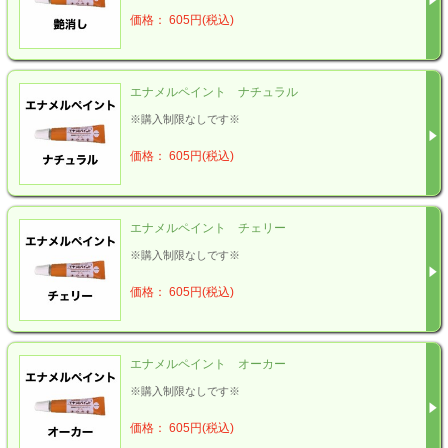
価格： 605円(税込)
エナメルペイント ナチュラル
※購入制限なしです※
価格： 605円(税込)
エナメルペイント チェリー
※購入制限なしです※
価格： 605円(税込)
エナメルペイント オーカー
※購入制限なしです※
価格： 605円(税込)