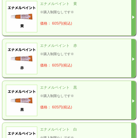
エナメルペイント 黄
※購入制限なしです※
価格： 605円(税込)
エナメルペイント 赤
※購入制限なしです※
価格： 605円(税込)
エナメルペイント 黒
※購入制限なしです※
価格： 605円(税込)
エナメルペイント 白
※購入制限なしです※