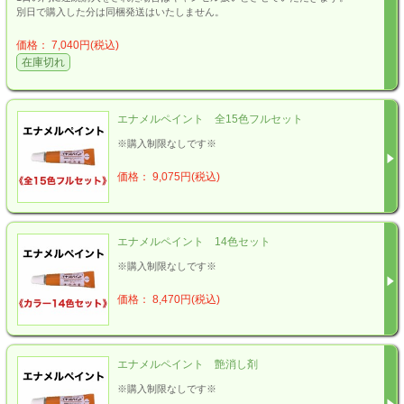
別日で購入した分は同梱発送はいたしません。
価格： 7,040円(税込)
在庫切れ
エナメルペイント 全15色フルセット
※購入制限なしです※
価格： 9,075円(税込)
エナメルペイント 14色セット
※購入制限なしです※
価格： 8,470円(税込)
エナメルペイント 艶消し剤
※購入制限なしです※