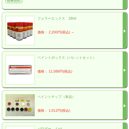
在庫切れ
フェラーエックス 28ml
価格： 2,200円(税込)
～
ペイントボックス（パレットセット）
価格： 11,088円(税込)
ペイントチップ（単品）
価格： 1,012円(税込)
パウダー １oz