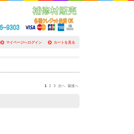
マイページへログイン
カートを見る
1
2
3
次へ
最後へ