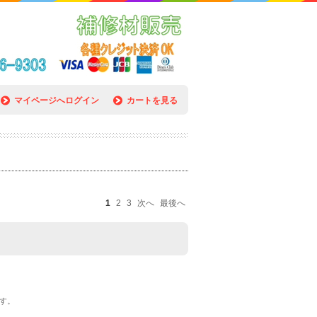
マイページへログイン
カートを見る
1
2
3
次へ
最後へ
す。