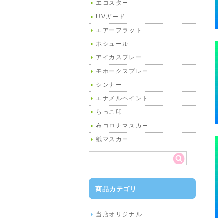
エコスター
UVガード
エアーフラット
ホシュール
アイカスプレー
モホークスプレー
シンナー
エナメルペイント
らっこ印
布コロナマスカー
紙マスカー
商品カテゴリ
当店オリジナル