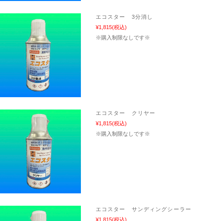
エコスター 3分消し
¥1,815
(税込)
※購入制限なしです※
エコスター クリヤー
¥1,815
(税込)
※購入制限なしです※
エコスター サンディングシーラー
¥1,815
(税込)