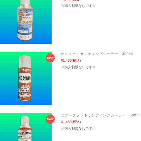
※購入制限なしです※
ホシュールサンディングシーラー 300ml
¥1,430
(税込)
※購入制限なしです※
エアーフラットサンディングシーラー 300ml
¥1,430
(税込)
※購入制限なしです※