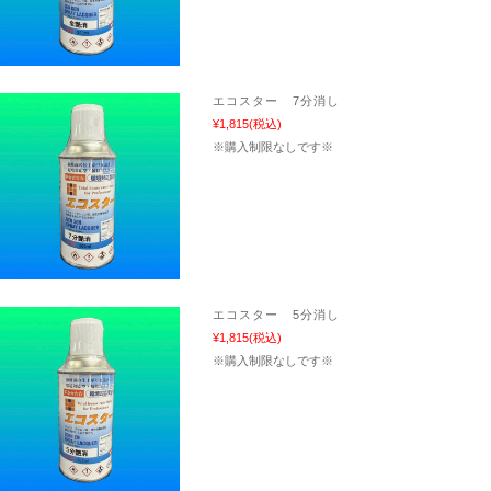
エコスター 7分消し
¥1,815
(税込)
※購入制限なしです※
エコスター 5分消し
¥1,815
(税込)
※購入制限なしです※