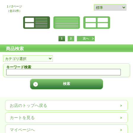
1 / 2ページ
（全21件）
1
2
次へ
商品検索
キーワード検索
お店のトップへ戻る
カートを見る
マイページへ