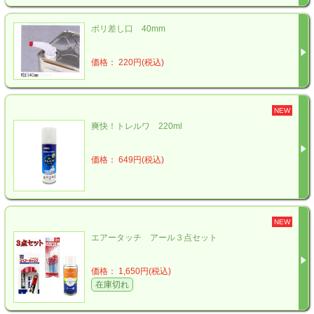
ポリ差し口 40mm
価格： 220円(税込)
NEW
爽快！トレルワ 220ml
価格： 649円(税込)
NEW
エアータッチ アール３点セット
価格： 1,650円(税込)
在庫切れ