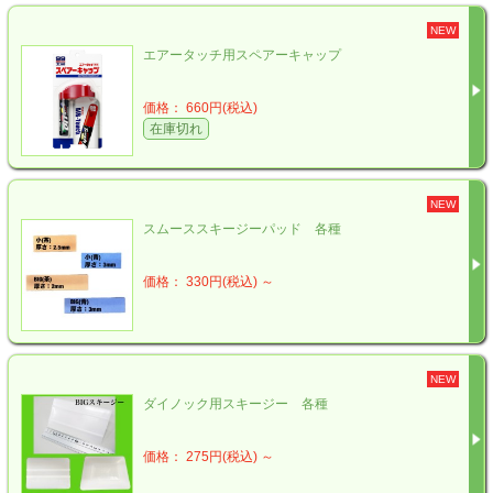
NEW
エアータッチ用スペアーキャップ
価格： 660円(税込)
在庫切れ
NEW
スムーススキージーパッド 各種
価格： 330円(税込)
～
NEW
ダイノック用スキージー 各種
価格： 275円(税込)
～