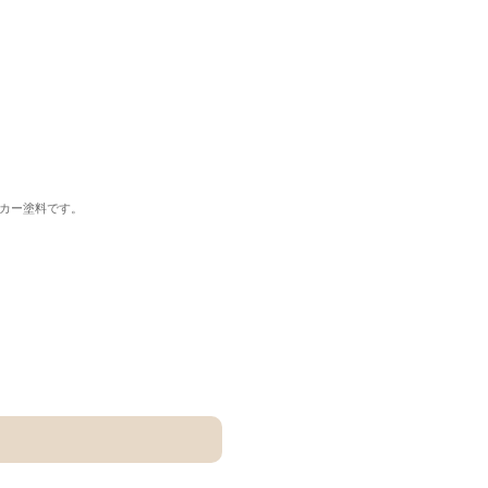
カー塗料です。