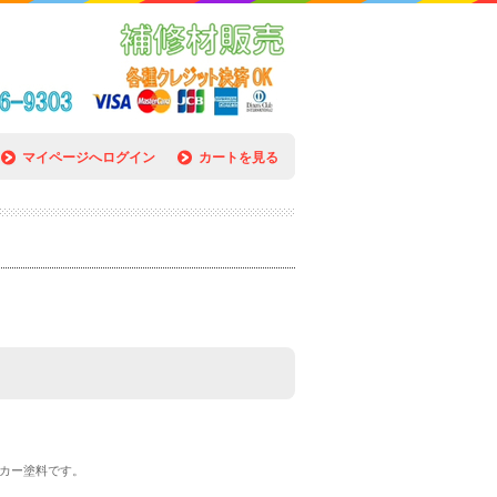
マイページへログイン
カートを見る
カー塗料です。