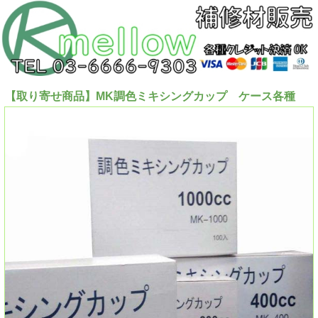
【取り寄せ商品】MK調色ミキシングカップ ケース各種