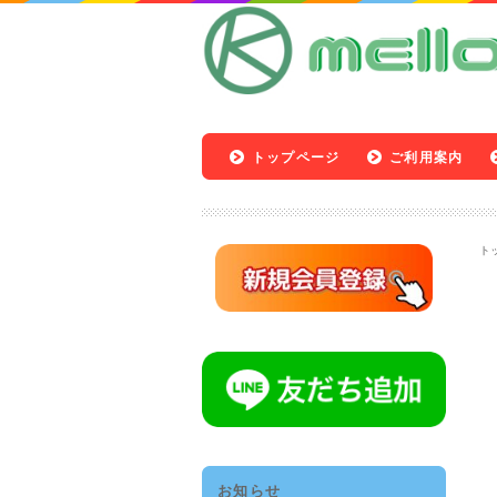
トップページ
ご利用案内
ト
お知らせ