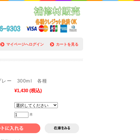
マイページへログイン
カートを見る
レー 300ml 各種
¥1,430
(税込)
本