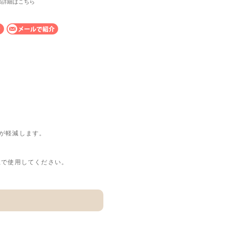
の詳細はこちら
が軽減します。
上で使用してください。