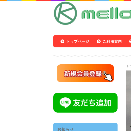
トップページ
ご利用案内
ト
お知らせ